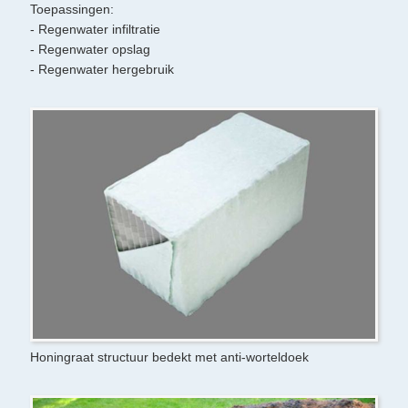
Toepassingen:
- Regenwater infiltratie
- Regenwater opslag
- Regenwater hergebruik
Honingraat structuur bedekt met anti-worteldoek