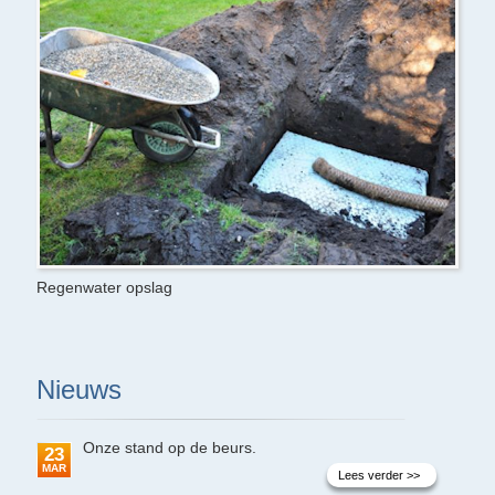
Regenwater opslag
Nieuws
Onze stand op de beurs.
23
MAR
Lees verder >>