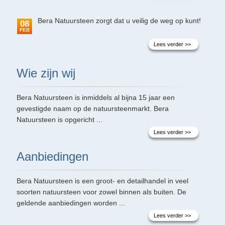
Bera Natuursteen zorgt dat u veilig de weg op kunt!
08
FEB
Lees verder >>
Wie zijn wij
Bera Natuursteen is inmiddels al bijna 15 jaar een
gevestigde naam op de natuursteenmarkt. Bera
Natuursteen is opgericht ...
Lees verder >>
Aanbiedingen
Bera Natuursteen is een groot- en detailhandel in veel
soorten natuursteen voor zowel binnen als buiten. De
geldende aanbiedingen worden ...
Lees verder >>