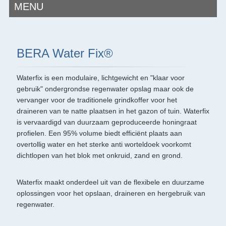
MENU
BERA Water Fix®
Waterfix is een modulaire, lichtgewicht en "klaar voor
gebruik" ondergrondse regenwater opslag maar ook de
vervanger voor de traditionele grindkoffer voor het
draineren van te natte plaatsen in het gazon of tuin. Waterfix
is vervaardigd van duurzaam geproduceerde honingraat
profielen. Een 95% volume biedt efficiënt plaats aan
overtollig water en het sterke anti worteldoek voorkomt
dichtlopen van het blok met onkruid, zand en grond.
Waterfix maakt onderdeel uit van de flexibele en duurzame
oplossingen voor het opslaan, draineren en hergebruik van
regenwater.