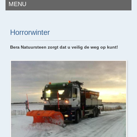
MENU
Horrorwinter
Bera Natuursteen zorgt dat u veilig de weg op kunt!